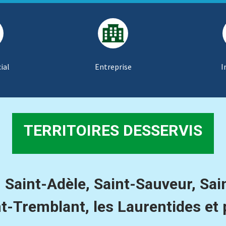
ial
Entreprise
I
TERRITOIRES DESSERVIS
, Saint-Adèle, Saint-Sauveur, Sa
-Tremblant, les Laurentides et 