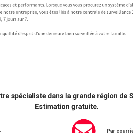
icaces et performants. Lorsque vous vous procurez un système d’
de notre entreprise, vous êtes liés à notre centrale de surveillance 
, 7 jours sur 7.
nquillité d’esprit d’une demeure bien surveillée à votre famille.
re spécialiste dans la grande région de 
Estimation gratuite.
4
Par courri