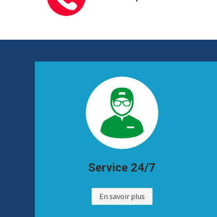
Service 24/7
En savoir plus