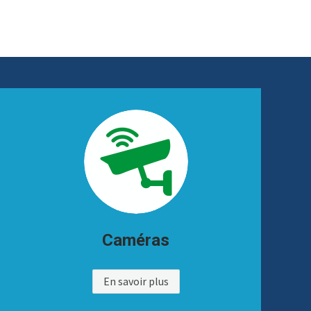
Caméras
En savoir plus