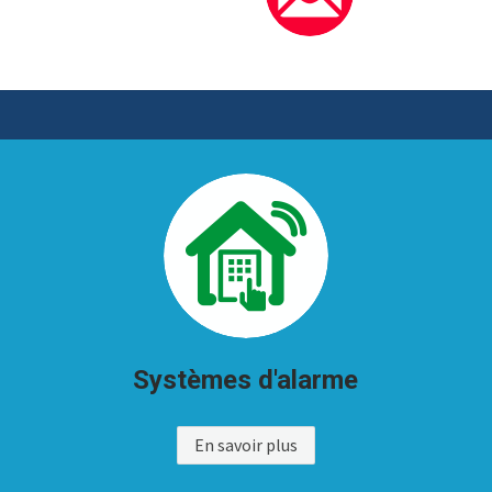
Systèmes d'alarme
En savoir plus