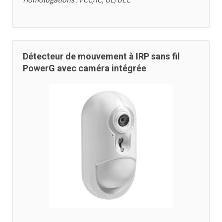
Détecteur de mouvement à IRP sans fil
PowerG avec caméra intégrée