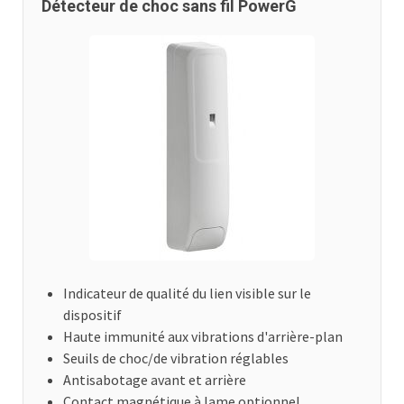
Détecteur de choc sans fil PowerG
Indicateur de qualité du lien visible sur le
dispositif
Haute immunité aux vibrations d'arrière-plan
Seuils de choc/de vibration réglables
Antisabotage avant et arrière
Contact magnétique à lame optionnel