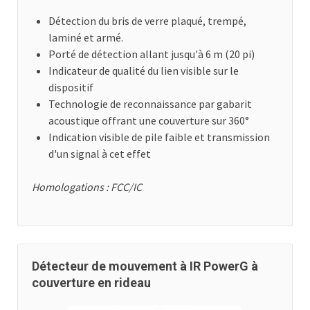
Détection du bris de verre plaqué, trempé,
laminé et armé.
Porté de détection allant jusqu'à 6 m (20 pi)
Indicateur de qualité du lien visible sur le
dispositif
Technologie de reconnaissance par gabarit
acoustique offrant une couverture sur 360°
Indication visible de pile faible et transmission
d'un signal à cet effet
Homologations : FCC/IC
Détecteur de mouvement à IR PowerG à
couverture en rideau