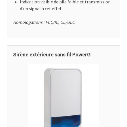
Indication visible de pile faible et transmission
d'un signal à cet effet
Homologations : FCC/IC, UL/ULC
Sirène extérieure sans fil PowerG