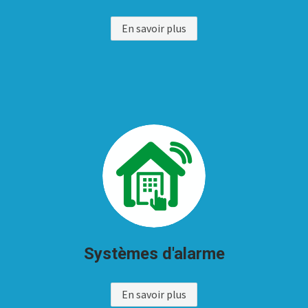
En savoir plus
Systèmes d'alarme
En savoir plus