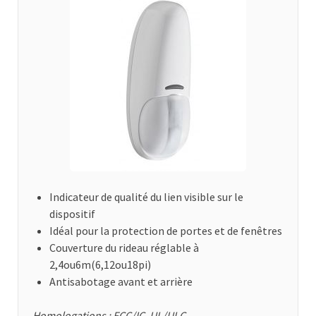
Indicateur de qualité du lien visible sur le
dispositif
Idéal pour la protection de portes et de fenêtres
Couverture du rideau réglable à
2,4ou6m(6,12ou18pi)
Antisabotage avant et arrière
Homologations : FCC/IC, UL/ULC