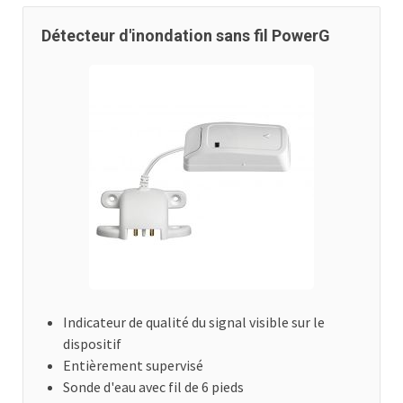
Détecteur d'inondation sans fil PowerG
Indicateur de qualité du signal visible sur le
dispositif
Entièrement supervisé
Sonde d'eau avec fil de 6 pieds