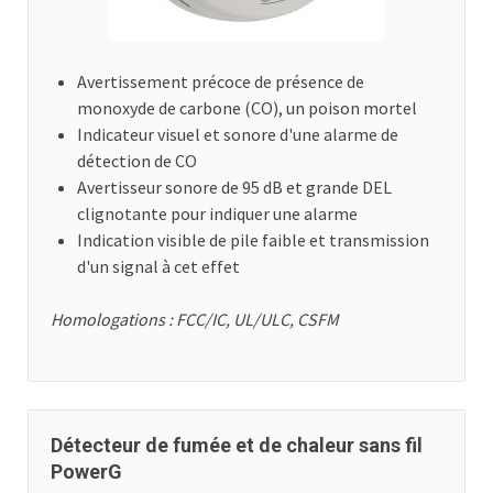
Avertissement précoce de présence de
monoxyde de carbone (CO), un poison mortel
Indicateur visuel et sonore d'une alarme de
détection de CO
Avertisseur sonore de 95 dB et grande DEL
clignotante pour indiquer une alarme
Indication visible de pile faible et transmission
d'un signal à cet effet
Homologations : FCC/IC, UL/ULC, CSFM
Détecteur de fumée et de chaleur sans fil
PowerG