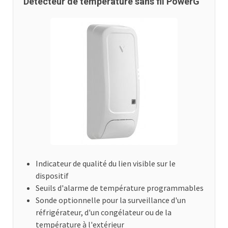
Détecteur de température sans fil PowerG
Indicateur de qualité du lien visible sur le
dispositif
Seuils d'alarme de température programmables
Sonde optionnelle pour la surveillance d'un
réfrigérateur, d'un congélateur ou de la
température à l'extérieur