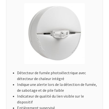
Détecteur de fumée photoélectrique avec
détecteur de chaleur intégré
Indique une alerte lors de la détection de fumée,
de sabotage et de pile faible
Indicateur de qualité du lien visible sur le
dispositif
Entièrement supervisé