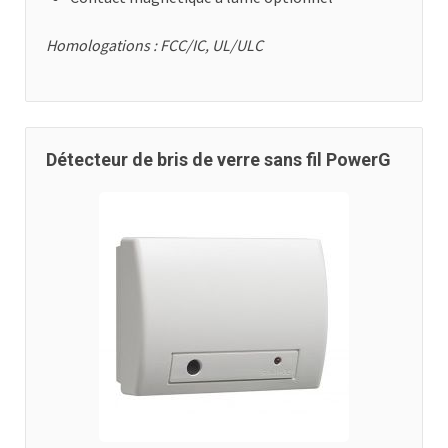
Homologations : FCC/IC, UL/ULC
Détecteur de bris de verre sans fil PowerG