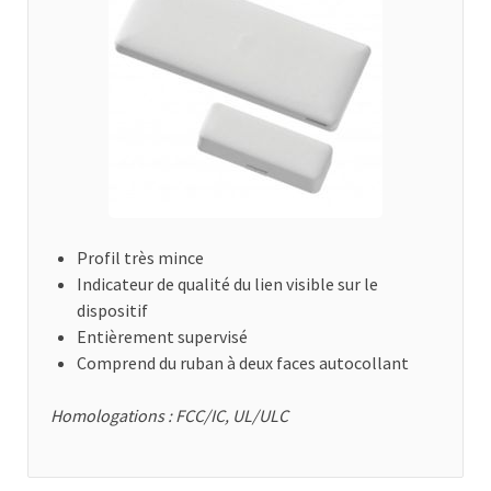
Profil très mince
Indicateur de qualité du lien visible sur le
dispositif
Entièrement supervisé
Comprend du ruban à deux faces autocollant
Homologations : FCC/IC, UL/ULC