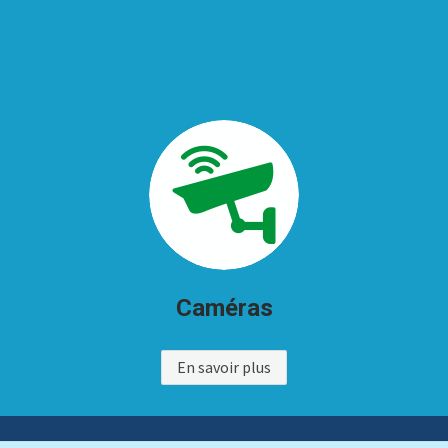
Caméras
En savoir plus