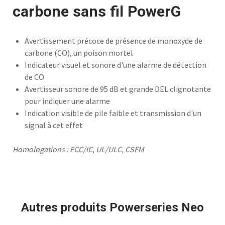
carbone sans fil PowerG
Avertissement précoce de présence de monoxyde de
carbone (CO), un poison mortel
Indicateur visuel et sonore d'une alarme de détection
de CO
Avertisseur sonore de 95 dB et grande DEL clignotante
pour indiquer une alarme
Indication visible de pile faible et transmission d'un
signal à cet effet
Homologations : FCC/IC, UL/ULC, CSFM
Autres produits Powerseries Neo