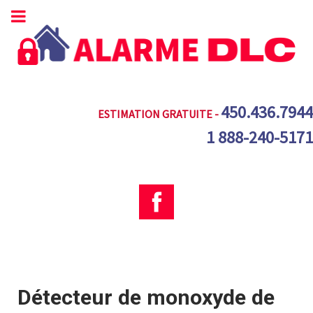
450.436.7944
ESTIMATION GRATUITE -
1 888-240-5171
Détecteur de monoxyde de