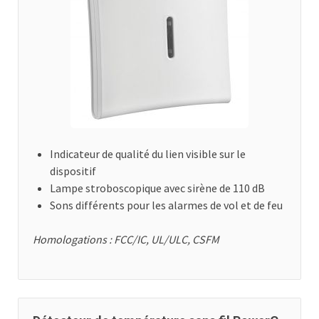
Indicateur de qualité du lien visible sur le
dispositif
Lampe stroboscopique avec sirène de 110 dB
Sons différents pour les alarmes de vol et de feu
Homologations : FCC/IC, UL/ULC, CSFM