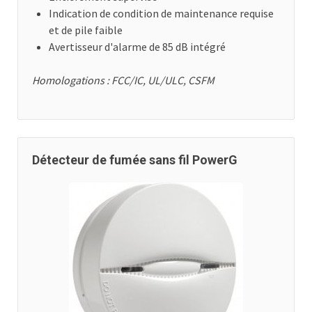
Indication de condition de maintenance requise
et de pile faible
Avertisseur d'alarme de 85 dB intégré
Homologations : FCC/IC, UL/ULC, CSFM
Détecteur de fumée sans fil PowerG