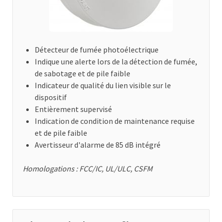
Détecteur de fumée photoélectrique
Indique une alerte lors de la détection de fumée,
de sabotage et de pile faible
Indicateur de qualité du lien visible sur le
dispositif
Entièrement supervisé
Indication de condition de maintenance requise
et de pile faible
Avertisseur d'alarme de 85 dB intégré
Homologations : FCC/IC, UL/ULC, CSFM