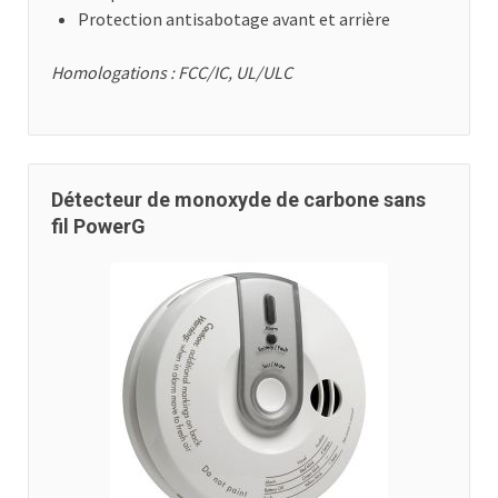
Protection antisabotage avant et arrière
Homologations : FCC/IC, UL/ULC
Détecteur de monoxyde de carbone sans
fil PowerG