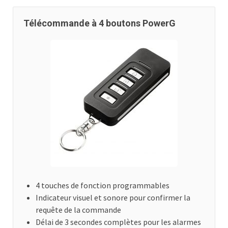
Télécommande à 4 boutons PowerG
4 touches de fonction programmables
Indicateur visuel et sonore pour confirmer la
requête de la commande
Délai de 3 secondes complètes pour les alarmes