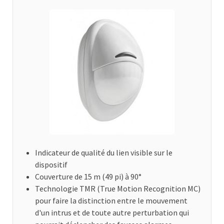
Indicateur de qualité du lien visible sur le
dispositif
Couverture de 15 m (49 pi) à 90°
Technologie TMR (True Motion Recognition MC)
pour faire la distinction entre le mouvement
d'un intrus et de toute autre perturbation qui