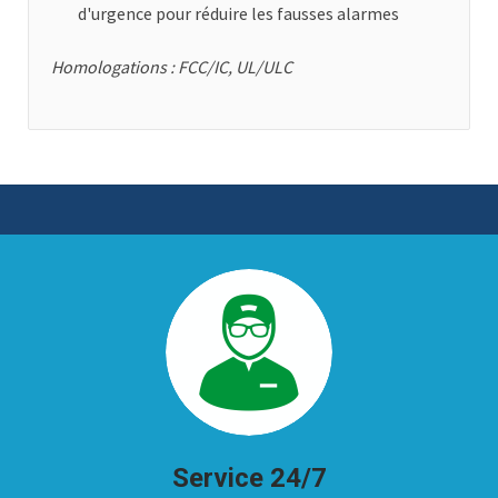
d'urgence pour réduire les fausses alarmes
Homologations : FCC/IC, UL/ULC
Service 24/7