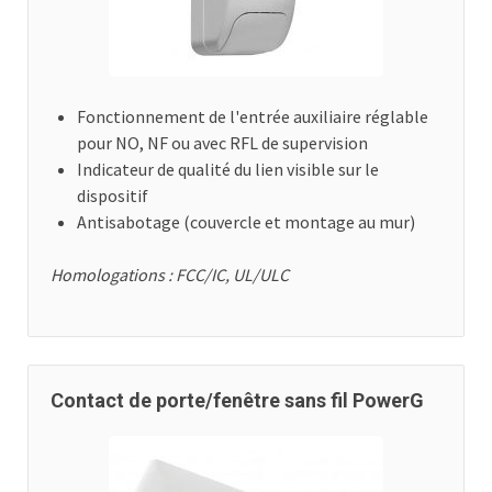
Fonctionnement de l'entrée auxiliaire réglable
pour NO, NF ou avec RFL de supervision
Indicateur de qualité du lien visible sur le
dispositif
Antisabotage (couvercle et montage au mur)
Homologations : FCC/IC, UL/ULC
Contact de porte/fenêtre sans fil PowerG