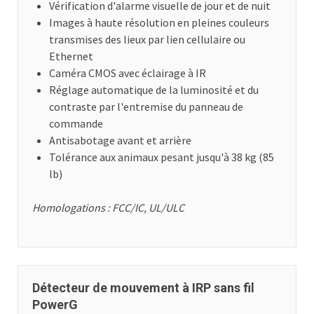
Vérification d'alarme visuelle de jour et de nuit
Images à haute résolution en pleines couleurs
transmises des lieux par lien cellulaire ou
Ethernet
Caméra CMOS avec éclairage à IR
Réglage automatique de la luminosité et du
contraste par l'entremise du panneau de
commande
Antisabotage avant et arrière
Tolérance aux animaux pesant jusqu'à 38 kg (85
lb)
Homologations : FCC/IC, UL/ULC
Détecteur de mouvement à IRP sans fil
PowerG